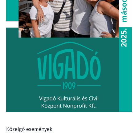
Közelgő események