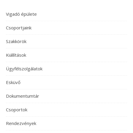
Vigadó épülete
Csoportjaink
Szakkörök
Kiállítások
Ügyfélszolgálatok
Esküvő
Dokumentumtár
Csoportok
Rendezvények